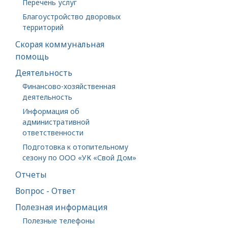
Перечень услуг
Благоустройство дворовых
территорий
Скорая коммунальная
помощь
Деятельность
Финансово-хозяйственная
деятельность
Информация об
административной
ответственности
Подготовка к отопительному
сезону по ООО «УК «Свой Дом»
Отчеты
Вопрос - Ответ
Полезная информация
Полезные телефоны