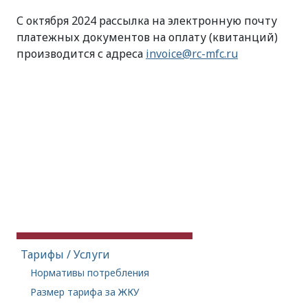
С октября 2024 рассылка на электронную почту
платежных документов на оплату (квитанций)
производится с адреса
invoice@rc-mfc.ru
Тарифы / Услуги
Нормативы потребления
Размер тарифа за ЖКУ