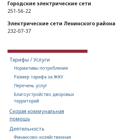
Городские электрические сети
251-56-22
Электрические сети Ленинского района
232-07-37
Тарифы / Услуги
Нормативы потребления
Размер тарифа за ЖКУ
Перечень услуг
Благоустройство дворовых
территорий
Скорая коммунальная
помощь
Деятельность
Финансово-хозяйственная