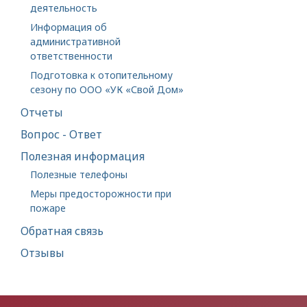
деятельность
Информация об
административной
ответственности
Подготовка к отопительному
сезону по ООО «УК «Свой Дом»
Отчеты
Вопрос - Ответ
Полезная информация
Полезные телефоны
Меры предосторожности при
пожаре
Обратная связь
Отзывы